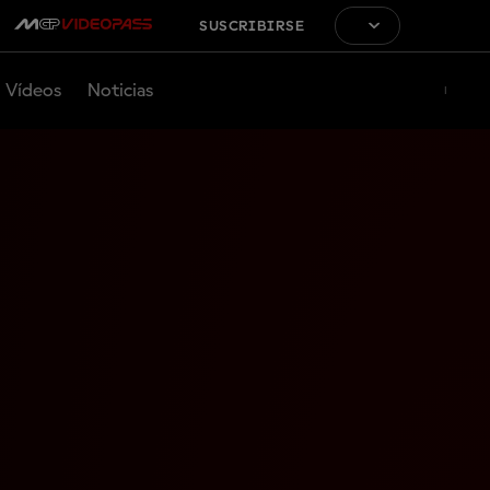
SUSCRIBIRSE
Vídeos
Noticias