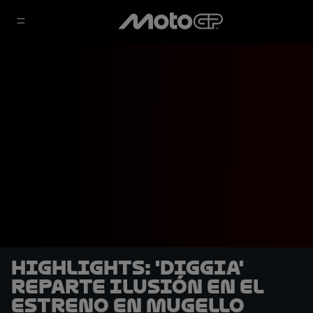
HIGHLIGHTS: 'Diggia'
reparte ilusión en el
estreno en Mugello