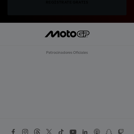
REGÍSTRATE GRATIS
Patrocinadores Oficiales