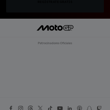
REGÍSTRATE GRATIS
Patrocinadores Oficiales