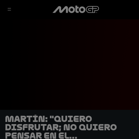
Martín: "Quiero
disfrutar; no quiero
pensar en el