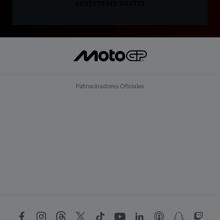
REGÍSTRATE GRATIS
Patrocinadores Oficiales