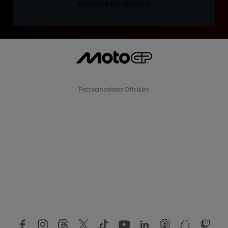
REGÍSTRATE GRATIS
Patrocinadores Oficiales