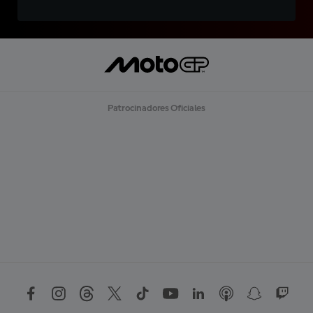
Patrocinadores Oficiales