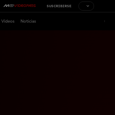
SUSCRIBIRSE
Vídeos
Noticias