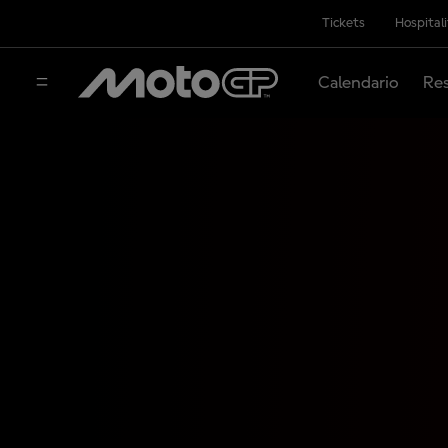
Tickets
Hospital
Calendario
Res