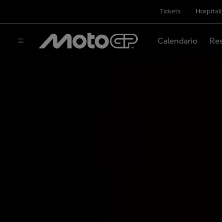
Tickets
Hospital
Calendario
Res