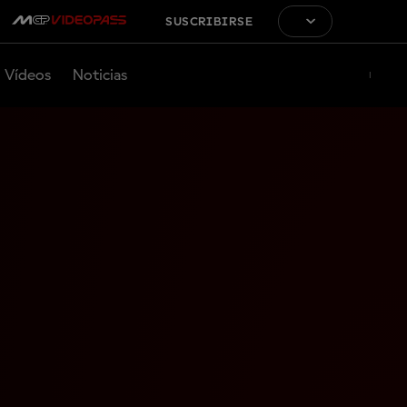
SUSCRIBIRSE
Vídeos
Noticias