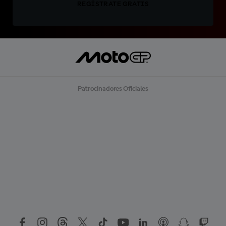
REGÍSTRATE GRATIS
Patrocinadores Oficiales