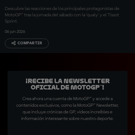
Descubre las reacciones de los principales protagonistas de
MotoGP™ tras la jornada del sábado con la 'qualy' y el Tissot
Sprint
06 jun 2026
COMPARTIR
¡Recibe la Newsletter
oficial de MotoGP™!
Crea ahora una cuenta de MotoGP™ y accede a
contenidos exclusivos, como la MotoGP™ Newsletter,
que incluye crónicas de GP, vídeos increíbles e
información interesante sobre nuestro deporte.