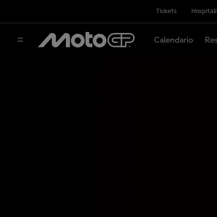
Tickets
Hospital
Calendario
Res