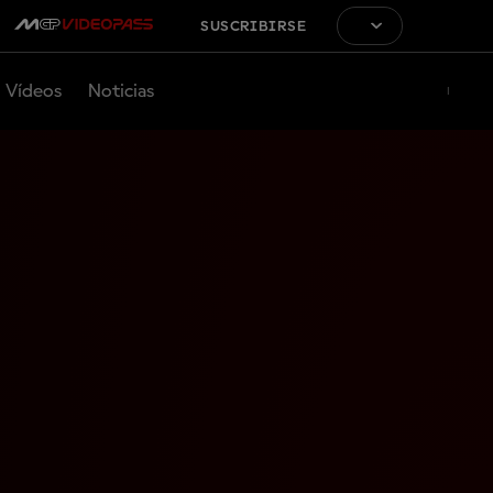
SUSCRIBIRSE
Vídeos
Noticias