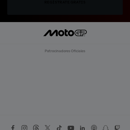
REGÍSTRATE GRATIS
Patrocinadores Oficiales