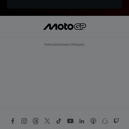
Patrocinadores Oficiales