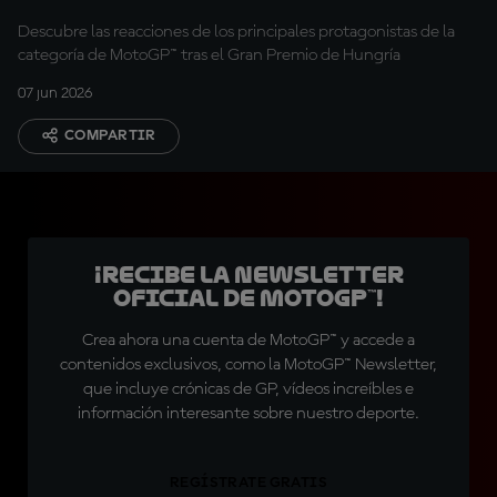
Descubre las reacciones de los principales protagonistas de la
categoría de MotoGP™ tras el Gran Premio de Hungría
07 jun 2026
COMPARTIR
¡Recibe la Newsletter
oficial de MotoGP™!
Crea ahora una cuenta de MotoGP™ y accede a
contenidos exclusivos, como la MotoGP™ Newsletter,
que incluye crónicas de GP, vídeos increíbles e
información interesante sobre nuestro deporte.
REGÍSTRATE GRATIS