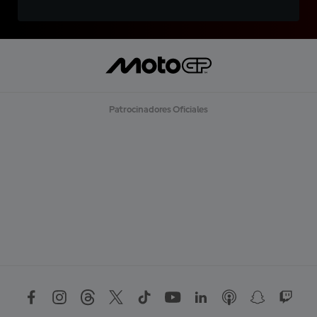
Patrocinadores Oficiales