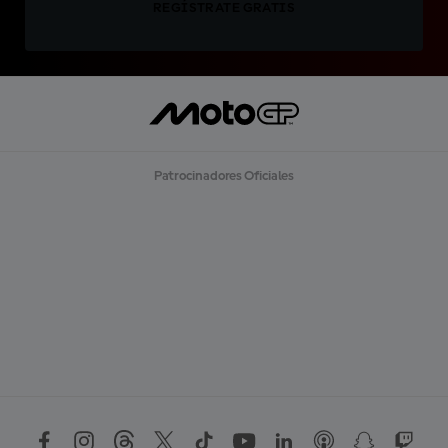
REGÍSTRATE GRATIS
Patrocinadores Oficiales