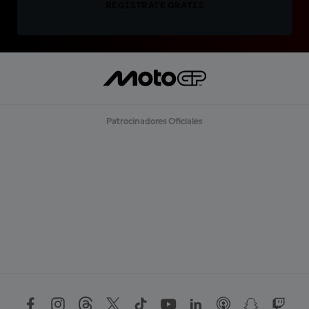
REGÍSTRATE GRATIS
Patrocinadores Oficiales