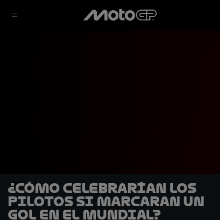
¿Cómo celebrarían los
pilotos si marcaran un
gol en el Mundial?