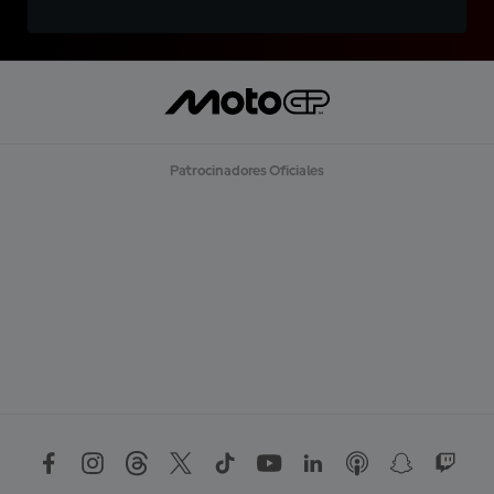
Patrocinadores Oficiales