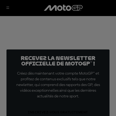
Recevez la Newsletter
officielle de MotoGP™ !
Créez dès maintenant votre compte MotoGP™ et
profitez de contenus exclusifs tels que notre
newletter, qui comprend des rapports des GP, des
vidéos exceptionnelles ainsi que les dernières
actualités de notre sport.
INSCRIVEZ-VOUS GRATUITEMENT