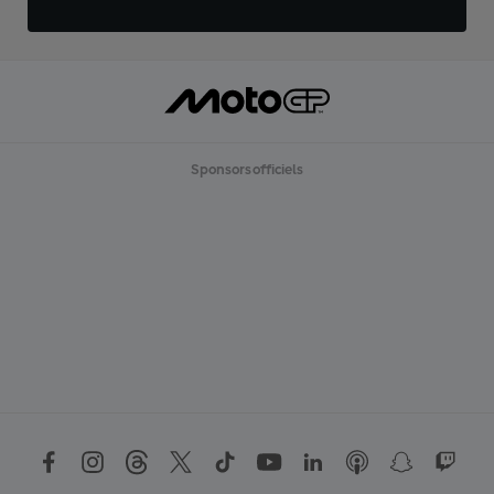
Sponsors officiels