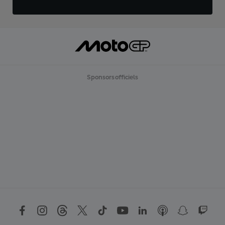
Sponsors officiels