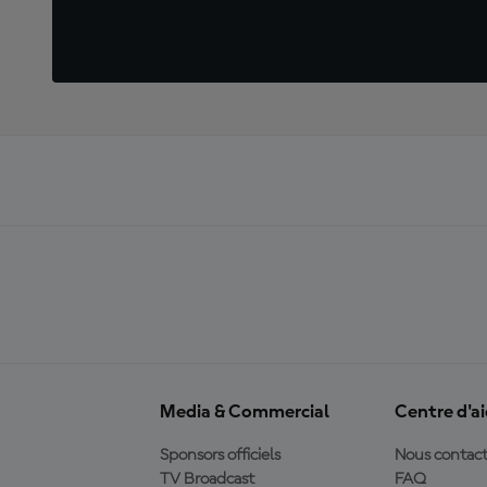
Media & Commercial
Centre d'a
Sponsors officiels
Nous contact
TV Broadcast
FAQ