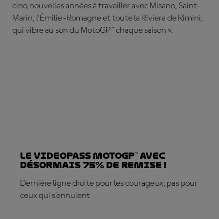
cinq nouvelles années à travailler avec Misano, Saint-
Marin, l'Émilie-Romagne et toute la Riviera de Rimini,
qui vibre au son du MotoGP™ chaque saison ».
Le VideoPass MotoGP™ avec
désormais 75% de remise !
Dernière ligne droite pour les courageux, pas pour
ceux qui s’ennuient