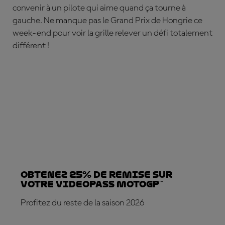
convenir à un pilote qui aime quand ça tourne à
gauche. Ne manque pas le Grand Prix de Hongrie ce
week-end pour voir la grille relever un défi totalement
différent !
Obtenez 25% de REMISE sur
votre VideoPass MotoGP™
Profitez du reste de la saison 2026