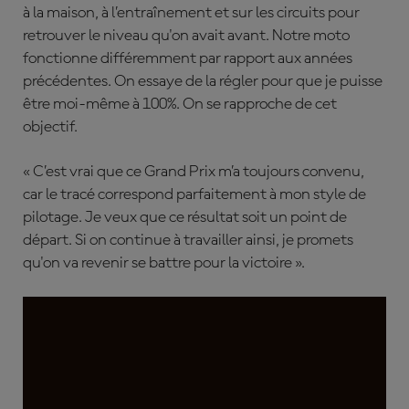
à la maison, à l’entraînement et sur les circuits pour
retrouver le niveau qu'on avait avant. Notre moto
fonctionne différemment par rapport aux années
précédentes. On essaye de la régler pour que je puisse
être moi-même à 100%. On se rapproche de cet
objectif.
« C’est vrai que ce Grand Prix m’a toujours convenu,
car le tracé correspond parfaitement à mon style de
pilotage. Je veux que ce résultat soit un point de
départ. Si on continue à travailler ainsi, je promets
qu'on va revenir se battre pour la victoire ».