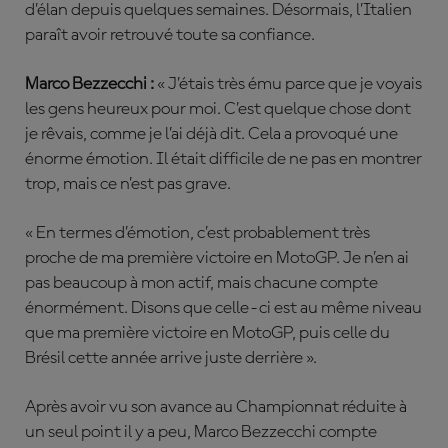
d’élan depuis quelques semaines. Désormais, l’Italien
paraît avoir retrouvé toute sa confiance.
Marco Bezzecchi :
« J’étais très ému parce que je voyais
les gens heureux pour moi. C’est quelque chose dont
je rêvais, comme je l’ai déjà dit. Cela a provoqué une
énorme émotion. Il était difficile de ne pas en montrer
trop, mais ce n’est pas grave.
« En termes d’émotion, c’est probablement très
proche de ma première victoire en MotoGP. Je n’en ai
pas beaucoup à mon actif, mais chacune compte
énormément. Disons que celle-ci est au même niveau
que ma première victoire en MotoGP, puis celle du
Brésil cette année arrive juste derrière ».
Après avoir vu son avance au Championnat réduite à
un seul point il y a peu, Marco Bezzecchi compte