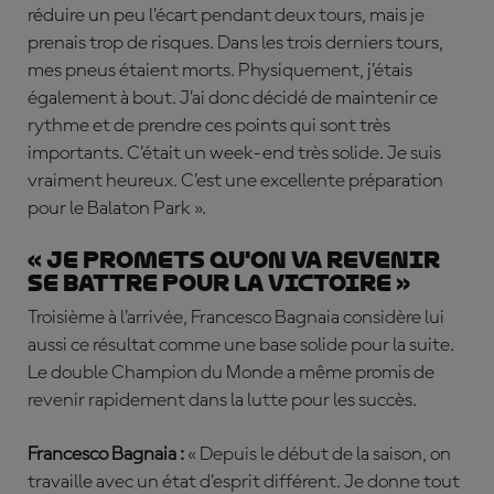
réduire un peu l’écart pendant deux tours, mais je
prenais trop de risques. Dans les trois derniers tours,
mes pneus étaient morts. Physiquement, j’étais
également à bout. J’ai donc décidé de maintenir ce
rythme et de prendre ces points qui sont très
importants. C’était un week-end très solide. Je suis
vraiment heureux. C’est une excellente préparation
pour le Balaton Park ».
« Je promets qu'on va revenir
se battre pour la victoire »
Troisième à l’arrivée, Francesco Bagnaia considère lui
aussi ce résultat comme une base solide pour la suite.
Le double Champion du Monde a même promis de
revenir rapidement dans la lutte pour les succès.
Francesco Bagnaia :
« Depuis le début de la saison, on
travaille avec un état d’esprit différent. Je donne tout