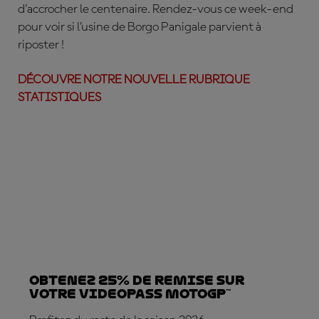
d'accrocher le centenaire. Rendez-vous ce week-end
pour voir si l’usine de Borgo Panigale parvient à
riposter !
DÉCOUVRE NOTRE NOUVELLE RUBRIQUE
STATISTIQUES
Obtenez 25% de REMISE sur
votre VideoPass MotoGP™