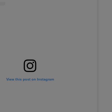
View this post on Instagram