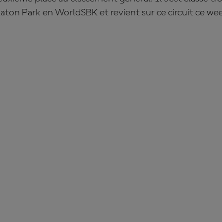
ton Park en WorldSBK et revient sur ce circuit ce w