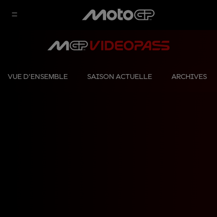
VUE D'ENSEMBLE
SAISON ACTUELLE
ARCHIVES