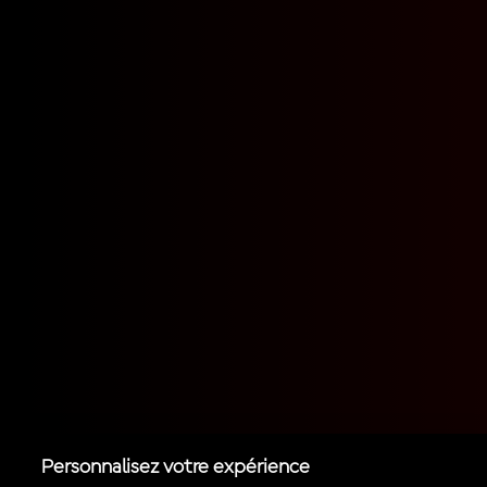
Personnalisez votre expérience