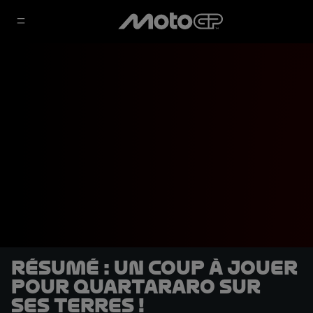
Résumé : Un coup à jouer
pour Quartararo sur
ses terres !