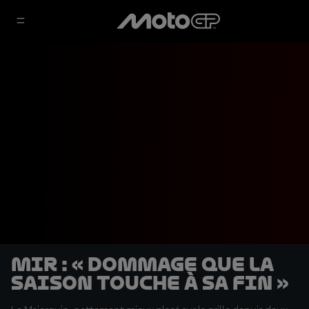
Mir : « Dommage que la
saison touche à sa fin »