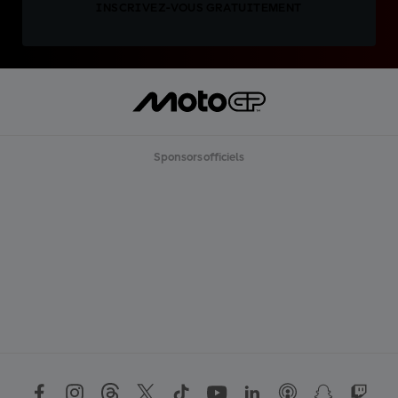
INSCRIVEZ-VOUS GRATUITEMENT
Sponsors officiels