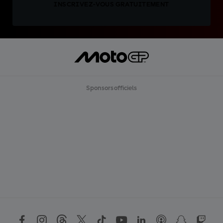
INSCRIVEZ-VOUS GRATUITEMENT
Sponsors officiels