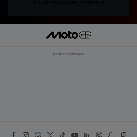
INSCRIVEZ-VOUS GRATUITEMENT
Sponsors officiels