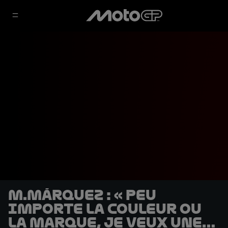
M.Márquez : « Peu
importe la couleur ou
la marque, je veux une