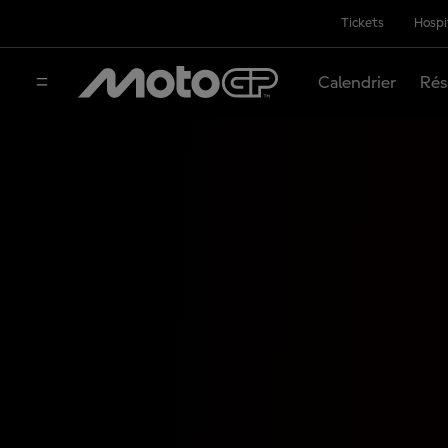
Tickets
Hospi
Calendrier
Rés