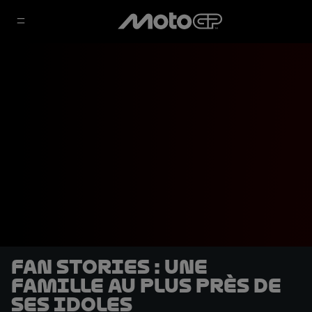
Fan Stories : Une
famille au plus près de
ses idoles