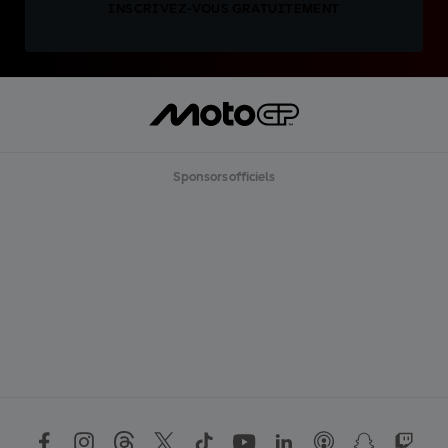
INSCRIVEZ-VOUS GRATUITEMENT
Sponsors officiels