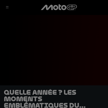
Quelle année ? Les
moments
emblématiques du