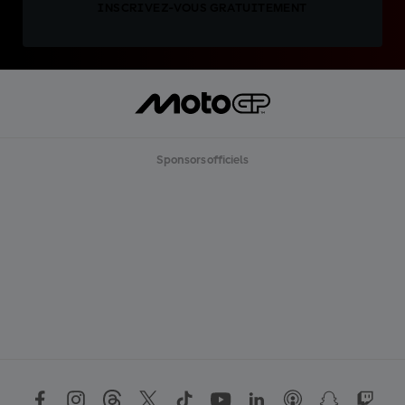
INSCRIVEZ-VOUS GRATUITEMENT
Sponsors officiels