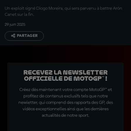
Un exploit signé Diogo Moreira, qui sera parvenu à battre Arón
Canet sur la fin.
29 juin 2025
PARTAGER
Recevez la Newsletter
officielle de MotoGP™ !
Créez dès maintenant votre compte MotoGP™ et
profitez de contenus exclusifs tels que notre
newletter, qui comprend des rapports des GP, des
vidéos exceptionnelles ainsi que les dernières
actualités de notre sport.