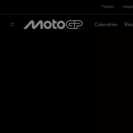
Tickets
Hospi
Calendrier
Rés