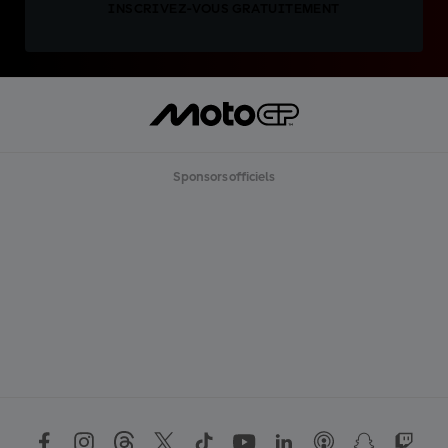
INSCRIVEZ-VOUS GRATUITEMENT
Sponsors officiels