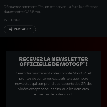
Découvrez comment l'Italien est parvenu à faire la différence
durant cette Q2 à Brno.
19 juil. 2025
PARTAGER
Recevez la Newsletter
officielle de MotoGP™ !
Créez dès maintenant votre compte MotoGP™ et
profitez de contenus exclusifs tels que notre
newletter, qui comprend des rapports des GP, des
vidéos exceptionnelles ainsi que les dernières
actualités de notre sport.