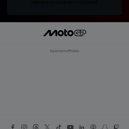
INSCRIVEZ-VOUS GRATUITEMENT
Sponsors officiels