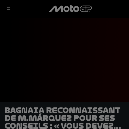
Bagnaia reconnaissant
de M.Márquez pour ses
conseils : « Vous devez