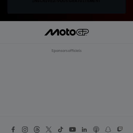
INSCRIVEZ-VOUS GRATUITEMENT
Sponsors officiels