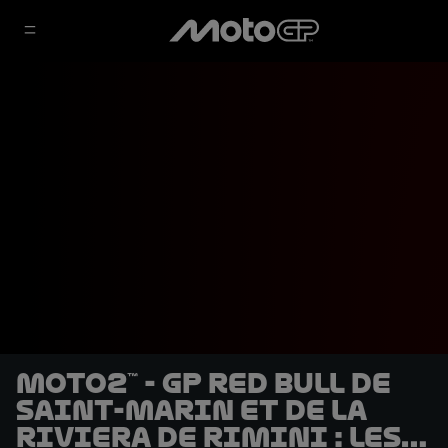
Moto2™ - GP Red Bull de
Saint-Marin et de la
Riviera de Rimini : les