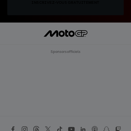
INSCRIVEZ-VOUS GRATUITEMENT
Sponsors officiels