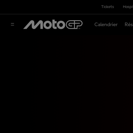
Tickets
Hospi
Calendrier
Rés