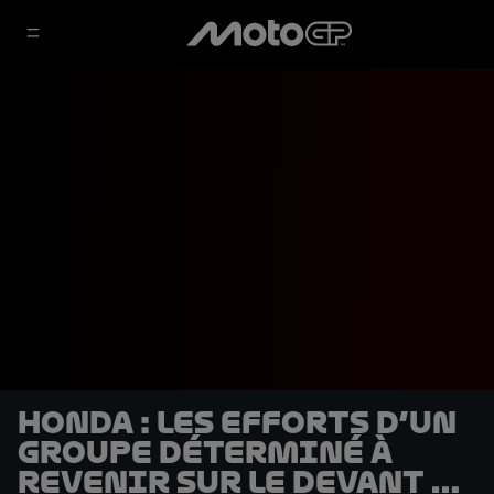
Honda : les efforts d’un
groupe déterminé à
revenir sur le devant de