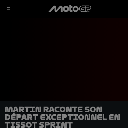
Martín raconte son
départ exceptionnel en
Tissot Sprint