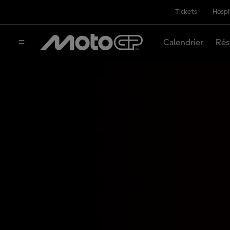
Tickets
Hospi
Calendrier
Rés