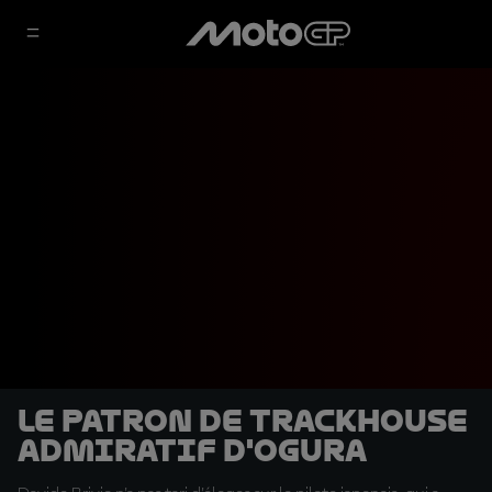
Le patron de Trackhouse
admiratif d'Ogura