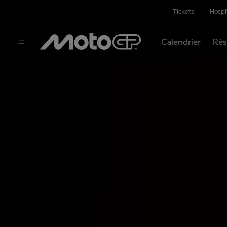
Tickets
Hospi
Calendrier
Rés