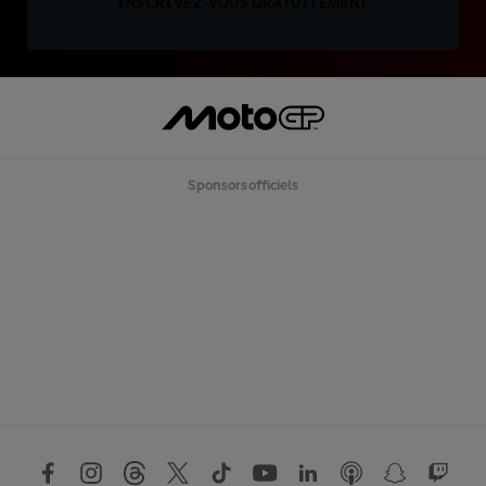
INSCRIVEZ-VOUS GRATUITEMENT
Sponsors officiels