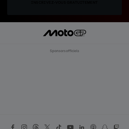
INSCRIVEZ-VOUS GRATUITEMENT
Sponsors officiels