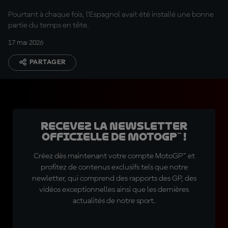
pour Acosta
Pourtant à chaque fois, l'Espagnol avait été installé une bonne
partie du temps en tête.
17 mai 2026
PARTAGER
Recevez la Newsletter
officielle de MotoGP™ !
Créez dès maintenant votre compte MotoGP™ et
profitez de contenus exclusifs tels que notre
newletter, qui comprend des rapports des GP, des
vidéos exceptionnelles ainsi que les dernières
actualités de notre sport.