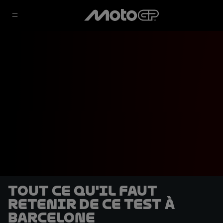
Tout ce qu'il faut
retenir de ce Test à
Barcelone