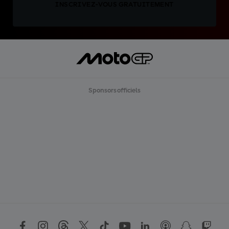
INSCRIVEZ-VOUS GRATUITEMENT
Sponsors officiels