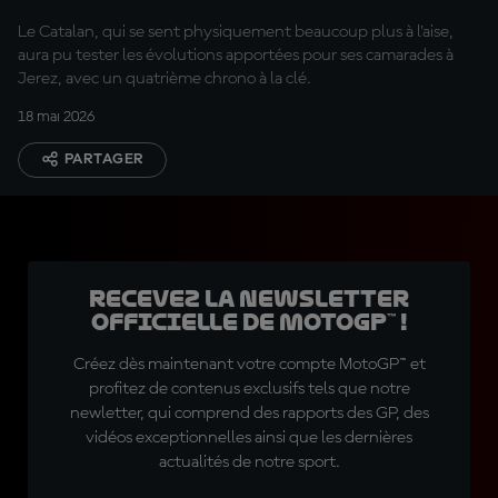
Le Catalan, qui se sent physiquement beaucoup plus à l'aise,
aura pu tester les évolutions apportées pour ses camarades à
Jerez, avec un quatrième chrono à la clé.
18 mai 2026
PARTAGER
Recevez la Newsletter
officielle de MotoGP™ !
Créez dès maintenant votre compte MotoGP™ et
profitez de contenus exclusifs tels que notre
newletter, qui comprend des rapports des GP, des
vidéos exceptionnelles ainsi que les dernières
actualités de notre sport.