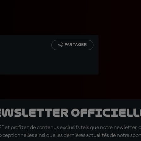
PARTAGER
ewsletter officielle
t profitez de contenus exclusifs tels que notre newletter, 
xceptionnelles ainsi que les dernières actualités de notre spor