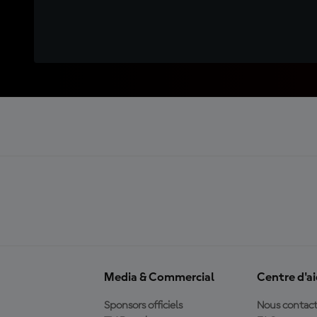
Media & Commercial
Centre d'a
Sponsors officiels
Nous contact