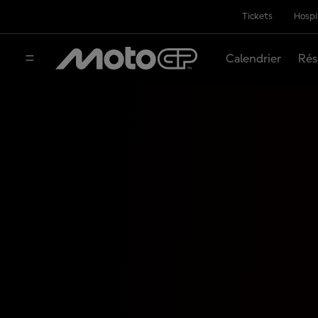
Tickets
Hospi
Calendrier
Rés